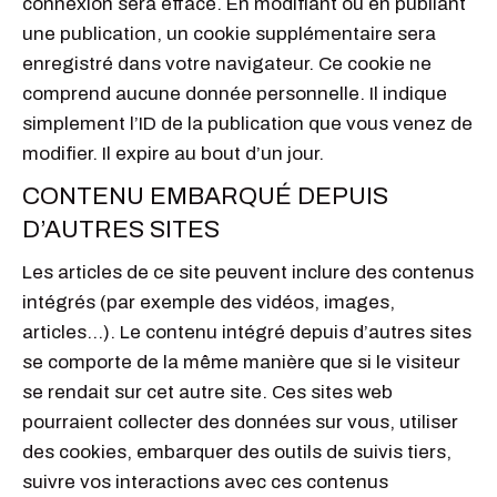
connexion sera effacé. En modifiant ou en publiant
une publication, un cookie supplémentaire sera
enregistré dans votre navigateur. Ce cookie ne
comprend aucune donnée personnelle. Il indique
simplement l’ID de la publication que vous venez de
modifier. Il expire au bout d’un jour.
CONTENU EMBARQUÉ DEPUIS
D’AUTRES SITES
Les articles de ce site peuvent inclure des contenus
intégrés (par exemple des vidéos, images,
articles…). Le contenu intégré depuis d’autres sites
se comporte de la même manière que si le visiteur
se rendait sur cet autre site. Ces sites web
pourraient collecter des données sur vous, utiliser
des cookies, embarquer des outils de suivis tiers,
suivre vos interactions avec ces contenus