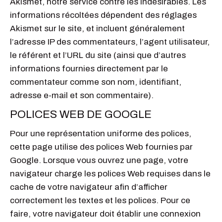
Akismet, notre service contre les indésirables. Les
informations récoltées dépendent des réglages
Akismet sur le site, et incluent généralement
l’adresse IP des commentateurs, l’agent utilisateur,
le référent et l’URL du site (ainsi que d’autres
informations fournies directement par le
commentateur comme son nom, identifiant,
adresse e-mail et son commentaire).
POLICES WEB DE GOOGLE
Pour une représentation uniforme des polices,
cette page utilise des polices Web fournies par
Google. Lorsque vous ouvrez une page, votre
navigateur charge les polices Web requises dans le
cache de votre navigateur afin d’afficher
correctement les textes et les polices. Pour ce
faire, votre navigateur doit établir une connexion