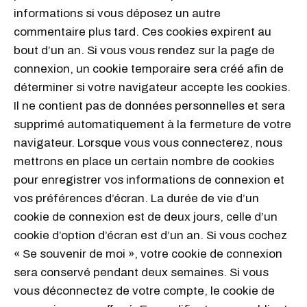
informations si vous déposez un autre
commentaire plus tard. Ces cookies expirent au
bout d’un an. Si vous vous rendez sur la page de
connexion, un cookie temporaire sera créé afin de
déterminer si votre navigateur accepte les cookies.
Il ne contient pas de données personnelles et sera
supprimé automatiquement à la fermeture de votre
navigateur. Lorsque vous vous connecterez, nous
mettrons en place un certain nombre de cookies
pour enregistrer vos informations de connexion et
vos préférences d’écran. La durée de vie d’un
cookie de connexion est de deux jours, celle d’un
cookie d’option d’écran est d’un an. Si vous cochez
« Se souvenir de moi », votre cookie de connexion
sera conservé pendant deux semaines. Si vous
vous déconnectez de votre compte, le cookie de