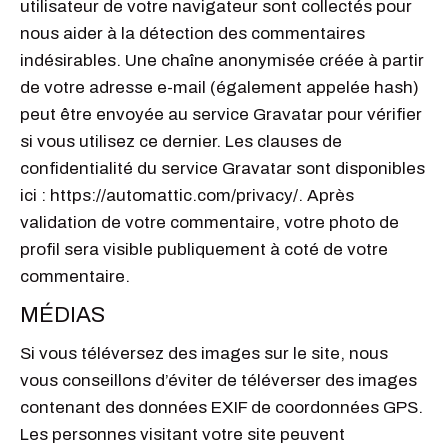
utilisateur de votre navigateur sont collectés pour
nous aider à la détection des commentaires
indésirables. Une chaîne anonymisée créée à partir
de votre adresse e-mail (également appelée hash)
peut être envoyée au service Gravatar pour vérifier
si vous utilisez ce dernier. Les clauses de
confidentialité du service Gravatar sont disponibles
ici : https://automattic.com/privacy/. Après
validation de votre commentaire, votre photo de
profil sera visible publiquement à coté de votre
commentaire.
MÉDIAS
Si vous téléversez des images sur le site, nous
vous conseillons d’éviter de téléverser des images
contenant des données EXIF de coordonnées GPS.
Les personnes visitant votre site peuvent