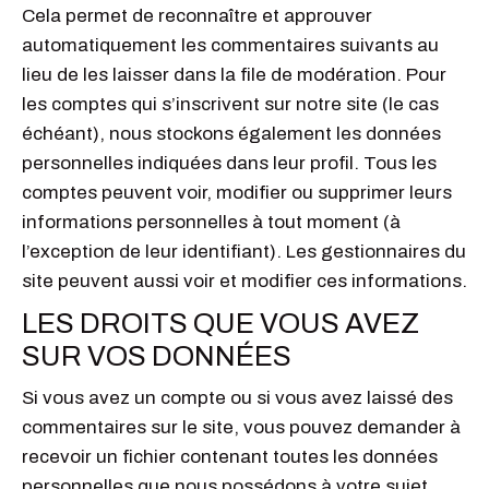
Cela permet de reconnaître et approuver
automatiquement les commentaires suivants au
lieu de les laisser dans la file de modération. Pour
les comptes qui s’inscrivent sur notre site (le cas
échéant), nous stockons également les données
personnelles indiquées dans leur profil. Tous les
comptes peuvent voir, modifier ou supprimer leurs
informations personnelles à tout moment (à
l’exception de leur identifiant). Les gestionnaires du
site peuvent aussi voir et modifier ces informations.
LES DROITS QUE VOUS AVEZ
SUR VOS DONNÉES
Si vous avez un compte ou si vous avez laissé des
commentaires sur le site, vous pouvez demander à
recevoir un fichier contenant toutes les données
personnelles que nous possédons à votre sujet,