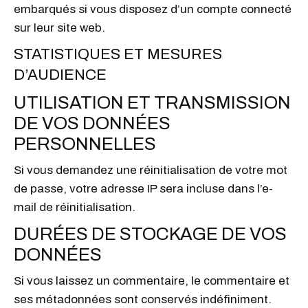
embarqués si vous disposez d’un compte connecté
sur leur site web.
STATISTIQUES ET MESURES
D’AUDIENCE
UTILISATION ET TRANSMISSION
DE VOS DONNÉES
PERSONNELLES
Si vous demandez une réinitialisation de votre mot
de passe, votre adresse IP sera incluse dans l’e-
mail de réinitialisation.
DURÉES DE STOCKAGE DE VOS
DONNÉES
Si vous laissez un commentaire, le commentaire et
ses métadonnées sont conservés indéfiniment.