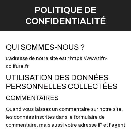
POLITIQUE DE
CONFIDENTIALITÉ
QUI SOMMES-NOUS ?
L’adresse de notre site est : https://www.tifn-
coiffure.fr.
UTILISATION DES DONNÉES
PERSONNELLES COLLECTÉES
COMMENTAIRES
Quand vous laissez un commentaire sur notre site,
les données inscrites dans le formulaire de
commentaire, mais aussi votre adresse IP et l’agent