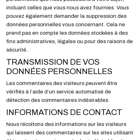
incluant celles que vous nous avez fournies. Vous
pouvez également demander la suppression des
données personnelles vous concernant. Cela ne
prend pas en compte les données stockées à des
fins administratives, légales ou pour des raisons de
sécurité.
TRANSMISSION DE VOS
DONNÉES PERSONNELLES
Les commentaires des visiteurs peuvent être
vérifiés à l’aide d’un service automatisé de
détection des commentaires indésirables.
INFORMATIONS DE CONTACT
Nous récoltons des informations sur les visiteurs
qui laissent des commentaires sur les sites utilisant