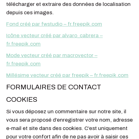
télécharger et extraire des données de localisation
depuis ces images.
Fond créé par fwstudio – fr.freepik.com
Icône vecteur créé par alvaro_cabrera –
fr.freepik.com
Mode vecteur créé par macrovector –
fr.freepik.com
Millésime vecteur créé par freepik – fr.freepik.com
FORMULAIRES DE CONTACT
COOKIES
Si vous déposez un commentaire sur notre site, il
vous sera proposé d’enregistrer votre nom, adresse
e-mail et site dans des cookies. C’est uniquement
pour votre confort afin de ne pas avoir à saisir ces