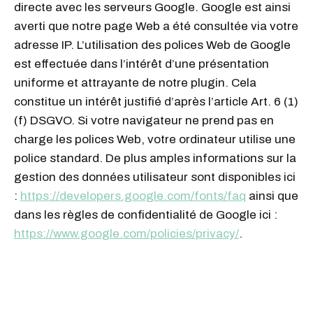
directe avec les serveurs Google. Google est ainsi
averti que notre page Web a été consultée via votre
adresse IP. L’utilisation des polices Web de Google
est effectuée dans l’intérêt d’une présentation
uniforme et attrayante de notre plugin. Cela
constitue un intérêt justifié d’après l’article Art. 6 (1)
(f) DSGVO. Si votre navigateur ne prend pas en
charge les polices Web, votre ordinateur utilise une
police standard. De plus amples informations sur la
gestion des données utilisateur sont disponibles ici
:
https://developers.google.com/fonts/faq
ainsi que
dans les règles de confidentialité de Google ici :
https://www.google.com/policies/privacy/
.